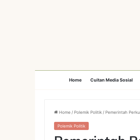
Home
Cuitan Media Sosial
Home
/
Polemik Politik
/
Pemerintah Perku
Polemik Politik