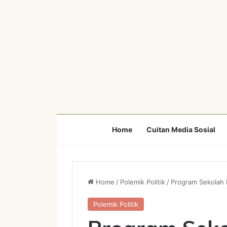
Home
Cuitan Media Sosial
Home
/
Polemik Politik
/
Program Sekolah 
Polemik Politik