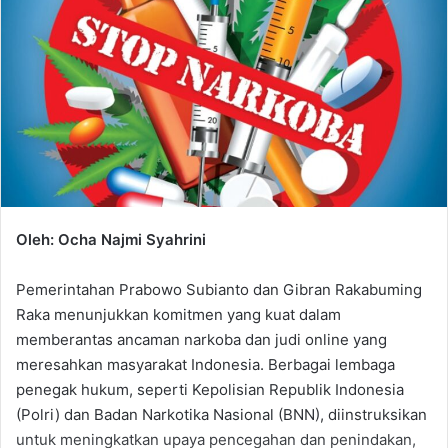
Oleh: Ocha Najmi Syahrini
Pemerintahan Prabowo Subianto dan Gibran Rakabuming
Raka menunjukkan komitmen yang kuat dalam
memberantas ancaman narkoba dan judi online yang
meresahkan masyarakat Indonesia. Berbagai lembaga
penegak hukum, seperti Kepolisian Republik Indonesia
(Polri) dan Badan Narkotika Nasional (BNN), diinstruksikan
untuk meningkatkan upaya pencegahan dan penindakan,