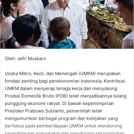
Oleh: Jefri Muskaro
Usaha Mikro, Kecil, dan Menengah (UMKM) merupakan
fondasi penting bagi perekonomian Indonesia. Kontribusi
UMKM dalam menyerap tenaga kerja dan menyokong
Produk Domestik Bruto (PDB) telah menjadikannya tulang
punggung ekonomi rakyat. Di bawah kepemimpinan
Presiden Prabowo Subianto, pemerintah telah
mengumumkan berbagai program dan kebijakan yang
berfokus pada pemberdayaan UMKM untuk mendorong
kesejahteraan masyarakat dan mendorong pertumbuhan