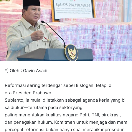
*) Oleh : Gavin Asadit
Reformasi sering terdengar seperti slogan, tetapi di
era Presiden Prabowo
Subianto, ia mulai diletakkan sebagai agenda kerja yang bi
sa diukur—terutama pada sektoryang
paling menentukan kualitas negara: Polri, TNI, birokrasi,
dan penegakan hukum. Komitmen untuk menjaga dan mem
percepat reformasi bukan hanya soal merapikanprosedur,